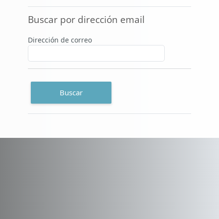
Buscar por dirección email
Buscar por dirección email
Dirección de correo